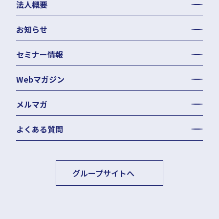
法人概要
お知らせ
セミナー情報
Webマガジン
メルマガ
よくある質問
グループサイトへ