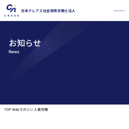
日本クレアス社会保険労務士法人
お知らせ
News
お問い合わせフォーム
採用情報
TOP
Webマガジン
人事労務