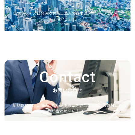
日本クレアス社会保険労務士法人の各本部、グループ法人をご
紹介します。
Contact
お問い合わせ
新規お取引、ご相談、資料請求等ございましたら、お気軽にお
問い合わせください。