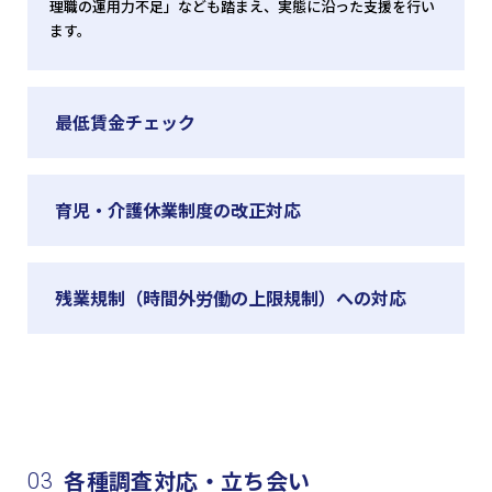
理職の運用力不足」なども踏まえ、実態に沿った支援を行い
ます。
最低賃金チェック
育児・介護休業制度の改正対応
残業規制（時間外労働の上限規制）への対応
各種調査対応・立ち会い
03