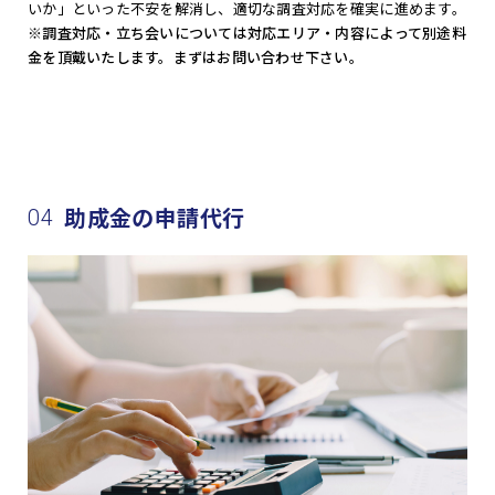
いか」といった不安を解消し、適切な調査対応を確実に進めます。
※調査対応・立ち会いについては対応エリア・内容によって別途料
金を頂戴いたします。まずはお問い合わせ下さい。
助成金の申請代行
04