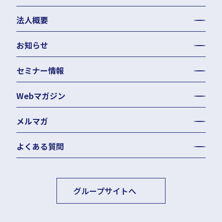
人事評価制度・人材育成
法人概要
お知らせ
セミナー情報
Webマガジン
メルマガ
よくある質問
グループサイトへ