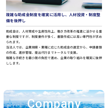
複雑な助成金制度を確実に活用し、人材投資・制度整
備を後押し
助成金は、人材育成や生産性向上、働き方改革の推進に活かせる重
要な制度ですが、制度要件が多く、書類作成には高い専門性が求め
られます。
当法人では、企業規模・業種に応じた助成金の選定から、申請書類
の作成、進捗管理、提出代行までトータルで支援。
複雑な手続きを最小限の負担で進め、企業の取り組みを確実に後押
しします。
Company