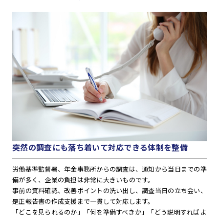
突然の調査にも落ち着いて対応できる体制を整備
労働基準監督署、年金事務所からの調査は、通知から当日までの準
備が多く、企業の負担は非常に大きいものです。
事前の資料確認、改善ポイントの洗い出し、調査当日の立ち会い、
是正報告書の作成支援まで一貫して対応します。
「どこを見られるのか」「何を準備すべきか」「どう説明すればよ