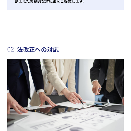
踏まえた実務的な対応策をご提案します。
法改正への対応
02