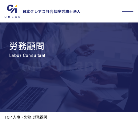
日本クレアス社会保険労務士法人
労務顧問
Labor Consultant
お問い合わせフォーム
採用情報
TOP
人事・労務
労務顧問