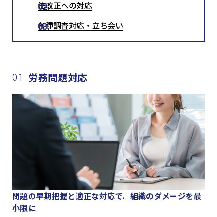
法改正への対応
各種調査対応・立ち会い
労務問題対応
01
問題の早期把握と適正な対応で、組織のダメージを最
小限に