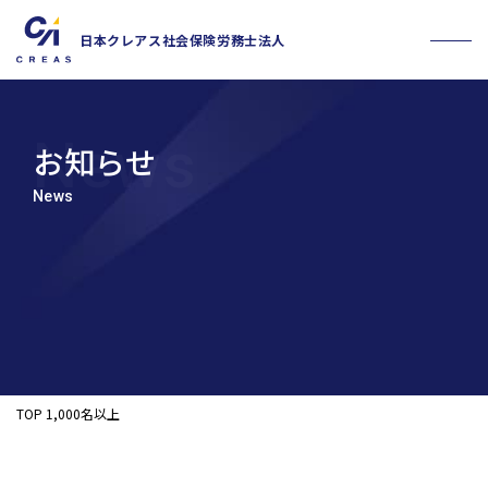
日本クレアス社会保険労務士法人
お知らせ
News
お問い合わせフォーム
採用情報
TOP
1,000名以上