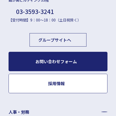
03-3593-3241
【受付時間】9：00〜18：00（土日祝除く）
グループサイトへ
お問い合わせフォーム
採用情報
人事・労務